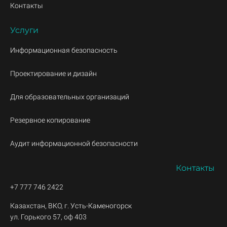
Контакты
Услуги
Информационная безопасность
Проектирование и дизайн
Для образовательных организаций
Резервное копирование
Аудит информационной безопасности
Контакты
+7 777 746 2422
Казахстан, ВКО, г. Усть-Каменогорск
ул. Горького 57, оф 403