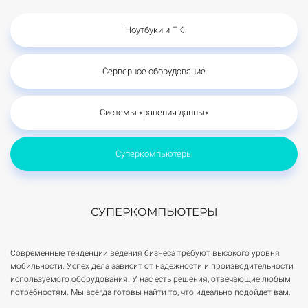
Ноутбуки и ПК
Серверное оборудование
Системы хранения данных
Суперкомпьютеры
СУПЕРКОМПЬЮТЕРЫ
Современные тенденции ведения бизнеса требуют высокого уровня
мобильности. Успех дела зависит от надежности и производительности
используемого оборудования. У нас есть решения, отвечающие любым
потребностям. Мы всегда готовы найти то, что идеально подойдет вам.