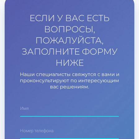
ЕСЛИ У ВАС ЕСТЬ
ВОПРОСЫ,
ПОЖАЛУЙСТА,
ЗАПОЛНИТЕ ФОРМУ
НИЖЕ
Наши специалисты свяжутся с вами и
проконсультируют по интересующим
вас решениям.
Имя
Номер телефона