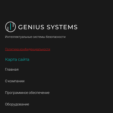
Интеллектуальные системы безопасности
Политика конфиденциальности
Карта сайта
Главная
О компании
Программное обеспечение
Оборудование