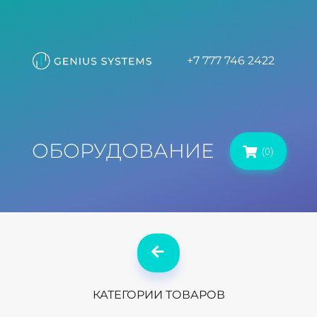
+7 777 746 2422
ОБОРУДОВАНИЕ
(0)
КАТЕГОРИИ ТОВАРОВ