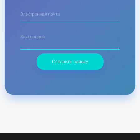
Электронная почта
Ваш вопрос
Оставить заявку