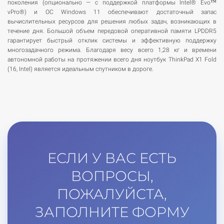
поколения (опционально — с поддержкой платформы Intel® Evo™
vPro®) и ОС Windows 11 обеспечивают достаточный запас
вычислительных ресурсов для решения любых задач, возникающих в
течение дня. Большой объем передовой оперативной памяти LPDDR5
гарантирует быстрый отклик системы и эффективную поддержку
многозадачного режима. Благодаря весу всего 1,28 кг и времени
автономной работы на протяжении всего дня ноутбук ThinkPad X1 Fold
(16, Intel) является идеальным спутником в дороге.
ЕСЛИ У ВАС ЕСТЬ
ВОПРОСЫ,
ПОЖАЛУЙСТА,
ЗАПОЛНИТЕ ФОРМУ