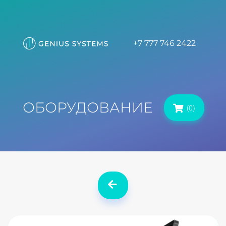
+7 777 746 2422
ОБОРУДОВАНИЕ
(0)