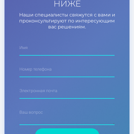
НИЖЕ
Наши специалисты свяжутся с вами и
проконсультируют по интересующим
вас решениям.
Имя
Номер телефона
Электронная почта
Ваш вопрос