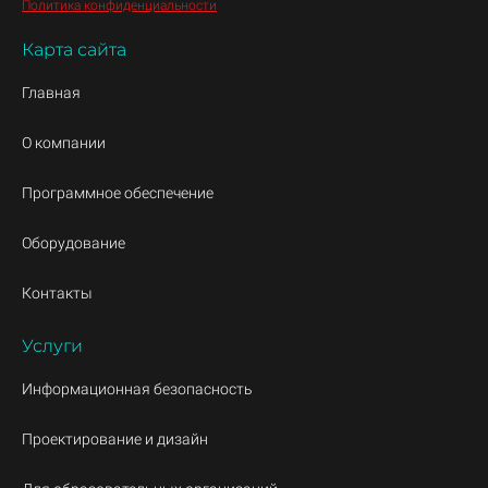
Политика конфиденциальности
Карта сайта
Главная
О компании
Программное обеспечение
Оборудование
Контакты
Услуги
Информационная безопасность
Проектирование и дизайн