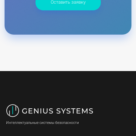
Оставить заявку
Интеллектуальные системы безопасности