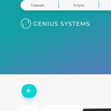
Главная
Услуги