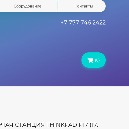
Оборудование
Контакты
+7 777 746 2422
(0)
Я СТАНЦИЯ THINKPAD P17 (17.