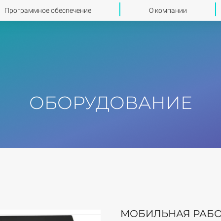
Программное обеспечение
О компании
ОБОРУДОВАНИЕ
МОБИЛЬНАЯ РАБОЧА