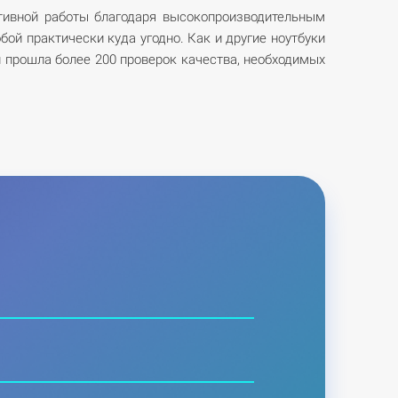
ективной работы благодаря высокопроизводительным
бой практически куда угодно. Как и другие ноутбуки
я и прошла более 200 проверок качества, необходимых