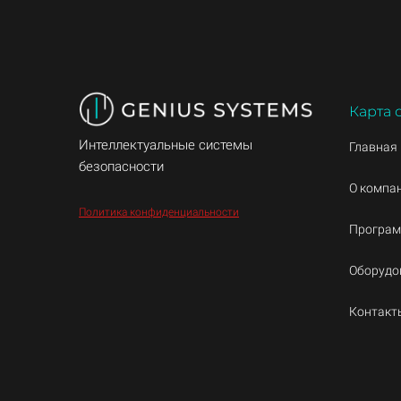
Карта 
Интеллектуальные системы
Главная
безопасности
О компа
Политика конфиденциальности
Програм
Оборудо
Контакт