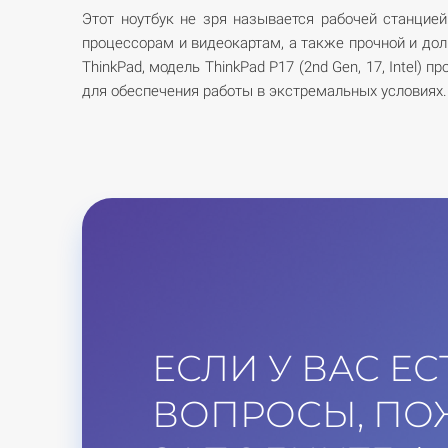
Этот ноутбук не зря называется рабочей станцией
процессорам и видеокартам, а также прочной и долг
ThinkPad, модель ThinkPad P17 (2nd Gen, 17, Intel)
для обеспечения работы в экстремальных условиях.
ЕСЛИ У ВАС ЕС
ВОПРОСЫ, ПО