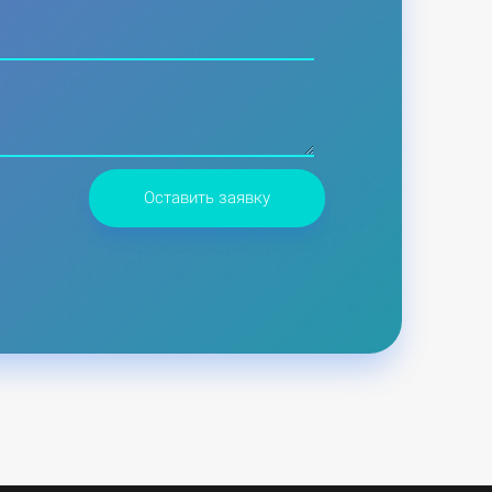
Оставить заявку