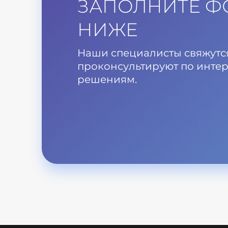
ЗАПОЛНИТЕ Ф
НИЖЕ
Наши специалисты свяжутся
проконсультируют по инте
решениям.